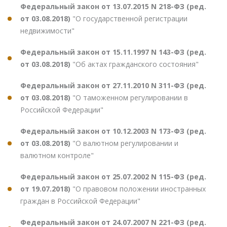
Федеральный закон от 13.07.2015 N 218-ФЗ (ред.
от 03.08.2018)
"О государственной регистрации
недвижимости"
Федеральный закон от 15.11.1997 N 143-ФЗ (ред.
от 03.08.2018)
"Об актах гражданского состояния"
Федеральный закон от 27.11.2010 N 311-ФЗ (ред.
от 03.08.2018)
"О таможенном регулировании в
Российской Федерации"
Федеральный закон от 10.12.2003 N 173-ФЗ (ред.
от 03.08.2018)
"О валютном регулировании и
валютном контроле"
Федеральный закон от 25.07.2002 N 115-ФЗ (ред.
от 19.07.2018)
"О правовом положении иностранных
граждан в Российской Федерации"
Федеральный закон от 24.07.2007 N 221-ФЗ (ред.