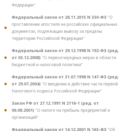
Федерации"
Федеральный закон от 28.11.2015 N 330-ФЗ
"О
проставлении апостиля на российских официальных
документах, подлежащих вывозу за пределы
территории Российской Федерации"
Федеральный закон от 29.12.1998 N 192-ФЗ (ред.
от 03.12.2008)
"О первоочередных мерах в области
бюджетной и налоговой политики"
Федеральный закон от 31.07.1998 N 147-ФЗ (ред.
от 29.07.2004)
"О введении в действие части первой
Налогового кодекса Российской Федерации"
Закон РФ от 27.12.1991 N 2116-1 (ред. от
06.08.2001)
"О налоге на прибыль предприятий и
организаций"
Федеральный закон от 14.12.2001 N 163-ФЗ
"Об