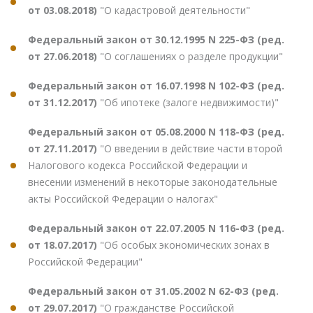
от 03.08.2018)
"О кадастровой деятельности"
Федеральный закон от 30.12.1995 N 225-ФЗ (ред.
от 27.06.2018)
"О соглашениях о разделе продукции"
Федеральный закон от 16.07.1998 N 102-ФЗ (ред.
от 31.12.2017)
"Об ипотеке (залоге недвижимости)"
Федеральный закон от 05.08.2000 N 118-ФЗ (ред.
от 27.11.2017)
"О введении в действие части второй
Налогового кодекса Российской Федерации и
внесении изменений в некоторые законодательные
акты Российской Федерации о налогах"
Федеральный закон от 22.07.2005 N 116-ФЗ (ред.
от 18.07.2017)
"Об особых экономических зонах в
Российской Федерации"
Федеральный закон от 31.05.2002 N 62-ФЗ (ред.
от 29.07.2017)
"О гражданстве Российской