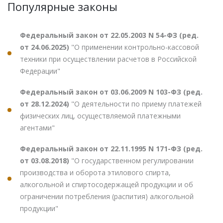
Популярные законы
Федеральный закон от 22.05.2003 N 54-ФЗ (ред.
от 24.06.2025)
"О применении контрольно-кассовой
техники при осуществлении расчетов в Российской
Федерации"
Федеральный закон от 03.06.2009 N 103-ФЗ (ред.
от 28.12.2024)
"О деятельности по приему платежей
физических лиц, осуществляемой платежными
агентами"
Федеральный закон от 22.11.1995 N 171-ФЗ (ред.
от 03.08.2018)
"О государственном регулировании
производства и оборота этилового спирта,
алкогольной и спиртосодержащей продукции и об
ограничении потребления (распития) алкогольной
продукции"