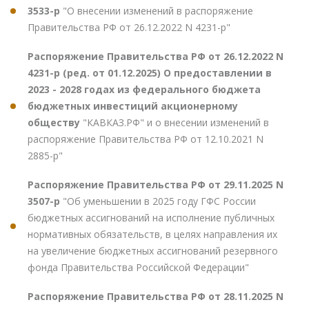
3533-р
"О внесении изменений в распоряжение
Правительства РФ от 26.12.2022 N 4231-р"
Распоряжение Правительства РФ от 26.12.2022 N
4231-р (ред. от 01.12.2025) О предоставлении в
2023 - 2028 годах из федерального бюджета
бюджетных инвестиций акционерному
обществу
"КАВКАЗ.РФ" и о внесении изменений в
распоряжение Правительства РФ от 12.10.2021 N
2885-р"
Распоряжение Правительства РФ от 29.11.2025 N
3507-р
"Об уменьшении в 2025 году ГФС России
бюджетных ассигнований на исполнение публичных
нормативных обязательств, в целях направления их
на увеличение бюджетных ассигнований резервного
фонда Правительства Российской Федерации"
Распоряжение Правительства РФ от 28.11.2025 N