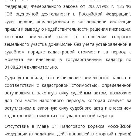
Федерации, Федерального закона от 29.07.1998 N 135-ФЗ
"Об оценочной деятельности в Российской Федерации",
суды первой, апелляционной и кассационной инстанций
пришли к выводу о недействительности решения инспекции,
которым земельный налог в отношении спорного
земельного участка доначислен без учета установленной в
судебном порядке кадастровой стоимости за период с
момента ее внесения в государственный кадастр по
31.08.2014 включительно.
Суды установили, что исчисление земельного налога в
соответствии с кадастровой стоимостью, определенной
вступившим в законную силу судебным актом, возможно
для той части налогового периода, которая следует за
вступлением в законную силу судебного акта и внесением
кадастровой стоимости в государственный кадастр.
Отсутствие в главе 31 Налогового кодекса Российской
Федерации (в редакции, действовавшей в спорный период)