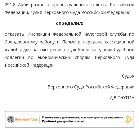
291.8 Арбитражного процессуального кодекса Российской
Федерации, судья Верховного Суда Российской Федерации
определил:
отказать Инспекции Федеральной налоговой службы по
Свердловскому району г. Перми в передаче кассационной
жалобы для рассмотрения в судебном заседании Судебной
коллегии по экономическим спорам Верховного Суда
Российской Федерации.
Судья
Верховного Суда Российской Федерации
Д.В.ТЮТИН