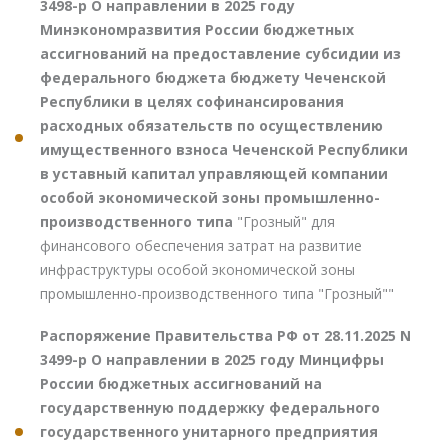
3498-р О направлении в 2025 году
Минэкономразвития России бюджетных
ассигнований на предоставление субсидии из
федерального бюджета бюджету Чеченской
Республики в целях софинансирования
расходных обязательств по осуществлению
имущественного взноса Чеченской Республики
в уставный капитал управляющей компании
особой экономической зоны промышленно-
производственного типа
"Грозный" для
финансового обеспечения затрат на развитие
инфраструктуры особой экономической зоны
промышленно-производственного типа "Грозный""
Распоряжение Правительства РФ от 28.11.2025 N
3499-р О направлении в 2025 году Минцифры
России бюджетных ассигнований на
государственную поддержку федерального
государственного унитарного предприятия