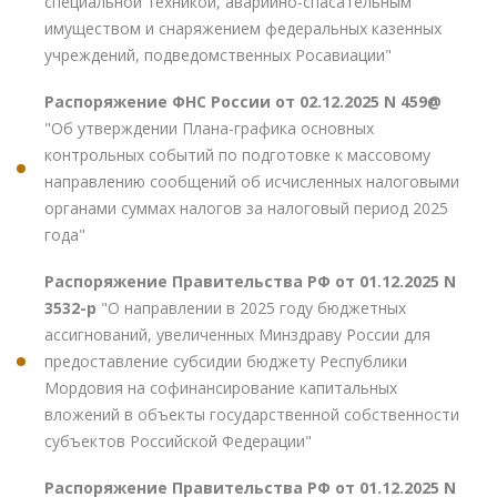
специальной техникой, аварийно-спасательным
имуществом и снаряжением федеральных казенных
учреждений, подведомственных Росавиации"
Распоряжение ФНС России от 02.12.2025 N 459@
"Об утверждении Плана-графика основных
контрольных событий по подготовке к массовому
направлению сообщений об исчисленных налоговыми
органами суммах налогов за налоговый период 2025
года"
Распоряжение Правительства РФ от 01.12.2025 N
3532-р
"О направлении в 2025 году бюджетных
ассигнований, увеличенных Минздраву России для
предоставление субсидии бюджету Республики
Мордовия на софинансирование капитальных
вложений в объекты государственной собственности
субъектов Российской Федерации"
Распоряжение Правительства РФ от 01.12.2025 N