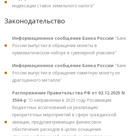
индексации ставок земельного налога"
Законодательство
Информационное сообщение Банка России
"Банк
России выпустил в обращение монеты в
нумизматическом наборе в сувенирной упаковке"
Информационное сообщение Банка России
"Банк
России выпустил в обращение памятную монету из
драгоценного металла"
Распоряжение Правительства РФ от 02.12.2025 N
3564-р
"О направлении в 2025 году Росавиации
бюджетных ассигнований на реализацию
приоритетных мероприятий в сфере гражданской
авиации, предусматривающих финансовое
обеспечение расходов в целях оснащения