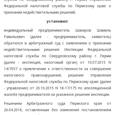
Федеральной налоговой службы по Пермскому краю о
признании недействительными решений,
установил:
индивидуальный предприниматель Шакиров Шамиль
Равильевич (далее - предприниматель, заявитель)
обратился в арбитражный суд с заявлением о признании
недействительными решения Инспекции Федеральной
налоговой службы по Свердловскому району г. Перми
(далее - инспекция, налоговый орган) от 10.07.2015 N
14/7057 о привлечении к ответственности за совершение
налогового правонарушения; решения Управления
Федеральной налоговой службы по Пермскому краю (далее
- управление) от 20.10.2015 N 18-17/175 по апелляционной
жалобе предпринимателя на указанное решение инспекции.
Решением Арбитражного суда Пермского края от
26.04.2016, оставленным без изменения постановлением