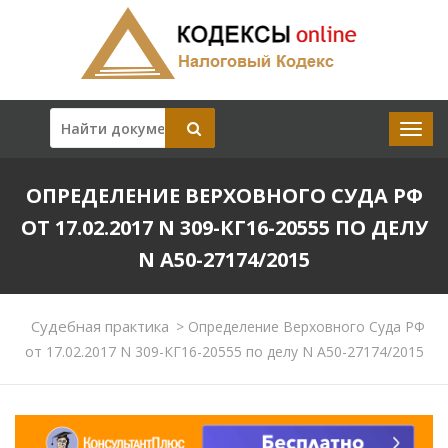
ОПРЕДЕЛЕНИЕ ВЕРХОВНОГО СУДА РФ
ОТ 17.02.2017 N 309-КГ16-20555 ПО ДЕЛУ
N А50-27174/2015
Судебная практика
>
Определение Верховного Суда РФ
от 17.02.2017 N 309-КГ16-20555 по делу N А50-27174/2015