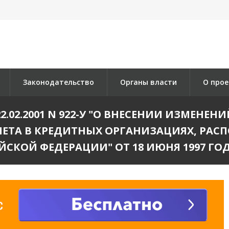
Законодательство
Органы власти
О прое
2.02.2001 N 922-У "О ВНЕСЕНИИ ИЗМЕНЕ
ЧЕТА В КРЕДИТНЫХ ОРГАНИЗАЦИЯХ, РА
СКОЙ ФЕДЕРАЦИИ" ОТ 18 ИЮНЯ 1997 ГОД