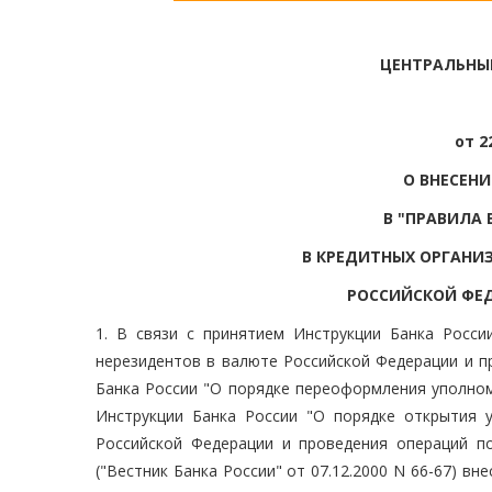
ЦЕНТРАЛЬНЫ
от 2
О ВНЕСЕН
В "ПРАВИЛА 
В КРЕДИТНЫХ ОРГАНИ
РОССИЙСКОЙ ФЕДЕ
1. В связи с принятием Инструкции Банка Росс
нерезидентов в валюте Российской Федерации и п
Банка России "О порядке переоформления уполном
Инструкции Банка России "О порядке открытия 
Российской Федерации и проведения операций по
("Вестник Банка России" от 07.12.2000 N 66-67) вн