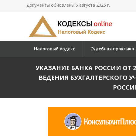
Документы обновлены 6 августа 2026 г.
Налоговый кодекс
Судебная практика
УКАЗАНИЕ БАНКА РОССИИ ОТ 2
ВЕДЕНИЯ БУХГАЛТЕРСКОГО У
РОССИЙ