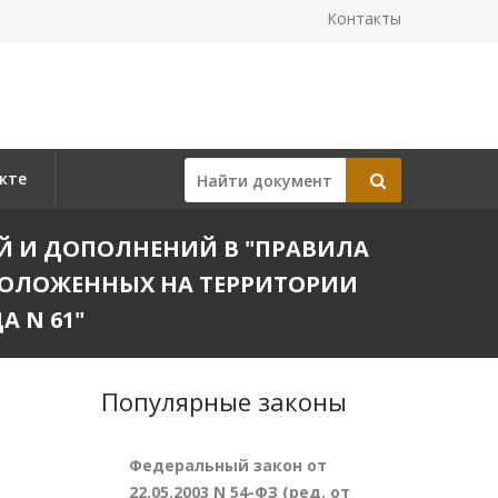
Контакты
кте
НИЙ И ДОПОЛНЕНИЙ В "ПРАВИЛА
СПОЛОЖЕННЫХ НА ТЕРРИТОРИИ
А N 61"
Популярные законы
Федеральный закон от
22.05.2003 N 54-ФЗ (ред. от