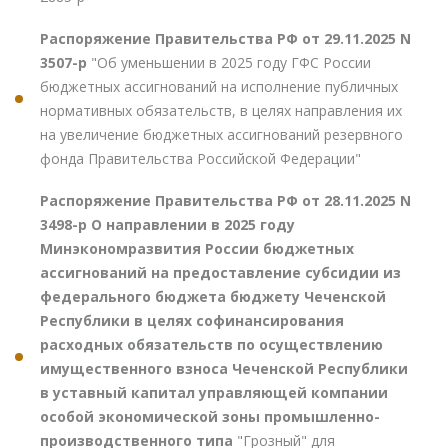
Распоряжение Правительства РФ от 29.11.2025 N
3507-р
"Об уменьшении в 2025 году ГФС России
бюджетных ассигнований на исполнение публичных
нормативных обязательств, в целях направления их
на увеличение бюджетных ассигнований резервного
фонда Правительства Российской Федерации"
Распоряжение Правительства РФ от 28.11.2025 N
3498-р О направлении в 2025 году
Минэкономразвития России бюджетных
ассигнований на предоставление субсидии из
федерального бюджета бюджету Чеченской
Республики в целях софинансирования
расходных обязательств по осуществлению
имущественного взноса Чеченской Республики
в уставный капитал управляющей компании
особой экономической зоны промышленно-
производственного типа
"Грозный" для