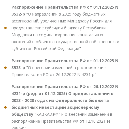
Распоряжение Правительства РФ от 01.12.2025 N
3532-р
"О направлении в 2025 году бюджетных
ассигнований, увеличенных Минздраву России для
предоставление субсидии бюджету Республики
Мордовия на софинансирование капитальных
вложений в объекты государственной собственности
субъектов Российской Федерации"
Распоряжение Правительства РФ от 01.12.2025 N
3533-р
"О внесении изменений в распоряжение
Правительства РФ от 26.12.2022 N 4231-р"
Распоряжение Правительства РФ от 26.12.2022 N
4231-р (ред. от 01.12.2025) О предоставлении в
2023 - 2028 годах из федерального бюджета
бюджетных инвестиций акционерному
обществу
"КАВКАЗ.РФ" и о внесении изменений в
распоряжение Правительства РФ от 12.10.2021 N
2885-р"