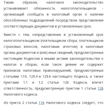
Таким образом, налоговое законодательство
устанавливает обязанность налогоплательщиков -
организаций сообщать в налоговый орган о наличии
обособленных подразделений посредством представления
соответствующих документов в установленных срок.
Вместе с тем, непредставление в установленный срок
налогоплательщиком (плательщиком сбора, плательщиком
страховых взносов, налоговым агентом) в налоговые
органы документов и (или) иных сведений, предусмотренных
настоящим Кодексом и иными актами законодательства о
налогах и сборах, если такое деяние не содержит
признаков налоговых правонарушений, предусмотренных
статьями 119, 129.4 и 129.6 настоящего Кодекса, а также
пунктами 1.1 и 1.2 статьи 126 Кодекса, влечет
ответственность, предусмотренную пунктом 1 статьи
126
Налогового кодекса.
Из пункта 2 статьи
116
Налогового кодекса следует, что