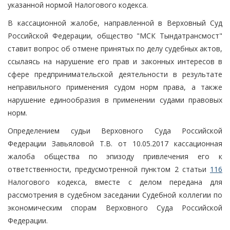
указанной нормой Налогового кодекса.
В кассационной жалобе, направленной в Верховный Суд
Российской Федерации, общество "МСК Тындатрансмост"
ставит вопрос об отмене принятых по делу судебных актов,
ссылаясь на нарушение его прав и законных интересов в
сфере предпринимательской деятельности в результате
неправильного применения судом норм права, а также
нарушение единообразия в применении судами правовых
норм.
Определением судьи Верховного Суда Российской
Федерации Завьяловой Т.В. от 10.05.2017 кассационная
жалоба общества по эпизоду привлечения его к
ответственности, предусмотренной пунктом 2 статьи
116
Налогового кодекса, вместе с делом передана для
рассмотрения в судебном заседании Судебной коллегии по
экономическим спорам Верховного Суда Российской
Федерации.