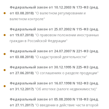
Федеральный закон от 10.12.2003 N 173-ФЗ (ред.
от 03.08.2018)
"О валютном регулировании и
валютном контроле"
Федеральный закон от 25.07.2002 N 115-ФЗ (ред.
от 19.07.2018)
"О правовом положении иностранных
граждан в Российской Федерации"
Федеральный закон от 24.07.2007 N 221-ФЗ (ред.
от 03.08.2018)
"О кадастровой деятельности"
Федеральный закон от 30.12.1995 N 225-ФЗ (ред.
от 27.06.2018)
"О соглашениях о разделе продукции"
Федеральный закон от 16.07.1998 N 102-ФЗ (ред.
от 31.12.2017)
"Об ипотеке (залоге недвижимости)"
Федеральный закон от 05.08.2000 N 118-ФЗ (ред.
от 27.11.2017)
"О введении в действие части второй