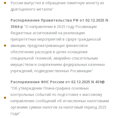
России выпустил в обращение памятную монету из
драгоценного металла"
Распоряжение Правительства РФ от 02.12.2025 N
3564-р
"О направлении в 2025 году Росавиации
бюджетных ассигнований на реализацию
приоритетных мероприятий в сфере гражданской
авиации, предусматривающих финансовое
обеспечение расходов в целях оснащения
специальной техникой, аварийно-спасательным
имуществом и снаряжением федеральных казенных
учреждений, подведомственных Росавиации"
Распоряжение ФНС России от 02.12.2025 N 459@
"Об утверждении Плана-графика основных
контрольных событий по подготовке к массовому
направлению сообщений об исчисленных налоговыми
органами суммах налогов за налоговый период 2025
года"