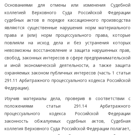
Основаниями для отмены или изменения Судебной
коллегией Верховного Суда Российской Федерации
судебных актов в порядке кассационного производства
являются существенные нарушения норм материального
права и (или) норм процессуального права, которые
повлияли на исход дела и без устранения которых
невозможны восстановление и защита нарушенных прав,
свобод, законных интересов в сфере предпринимательской
и иной экономической деятельности, а также защита
охраняемых законом публичных интересов (часть 1 статьи
291.11 Арбитражного процессуального кодекса Российской
Федерации).
Изучив материалы дела, проверив в соответствии с
положениями статьи 291.14 Арбитражного
процессуального кодекса Российской Федерации
законность обжалуемых судебных актов, Судебная
коллегия Верховного Суда Российской Федерации полагает,