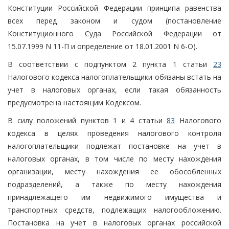
Конституции Российской Федерации принципа равенства
всех перед законом и судом (постановление
Конституционного Суда Российской Федерации от
15.07.1999 N 11-П и определение от 18.01.2001 N 6-О).
В соответствии с подпунктом 2 пункта 1 статьи
23
Налогового кодекса налогоплательщики обязаны встать на
учет в налоговых органах, если такая обязанность
предусмотрена настоящим Кодексом.
В силу положений пунктов 1 и 4 статьи
83
Налогового
кодекса в целях проведения налогового контроля
налогоплательщики подлежат постановке на учет в
налоговых органах, в том числе по месту нахождения
организации, месту нахождения ее обособленных
подразделений, а также по месту нахождения
принадлежащего им недвижимого имущества и
транспортных средств, подлежащих налогообложению.
Постановка на учет в налоговых органах российской