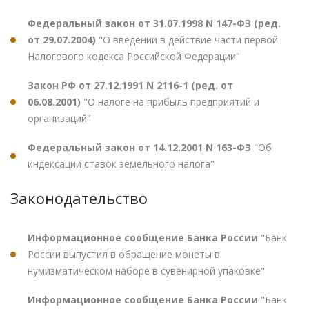
Федеральный закон от 31.07.1998 N 147-ФЗ (ред.
от 29.07.2004)
"О введении в действие части первой
Налогового кодекса Российской Федерации"
Закон РФ от 27.12.1991 N 2116-1 (ред. от
06.08.2001)
"О налоге на прибыль предприятий и
организаций"
Федеральный закон от 14.12.2001 N 163-ФЗ
"Об
индексации ставок земельного налога"
Законодательство
Информационное сообщение Банка России
"Банк
России выпустил в обращение монеты в
нумизматическом наборе в сувенирной упаковке"
Информационное сообщение Банка России
"Банк