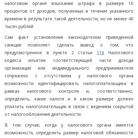
налоговом органе взыскание штрафа в размере 10
процентов от доходов, полученных в течение указанного
времени в результате такой деятельности, но не менее 40
тысяч рублей.
Сам факт установления законодателем приведенной
санкции позволяет сделать вывод о том, что
предусмотренное в пункте 2 статьи
116
Налогового
кодекса изъятие соответствующей части дохода
организации или индивидуального предпринимателя
сопряжено с отсутствием у налогового органа
возможности идентифицировать налогоплательщика в
рамках налогового контроля и, соответственно,
определить, какие налоги и в каком размере должен
уплатить налогоплательщик в связи с ведением сокрытой
от налогообложения деятельности.
В том случае, когда у налогового органа имеется
возможность определить размер налоговой обязанности