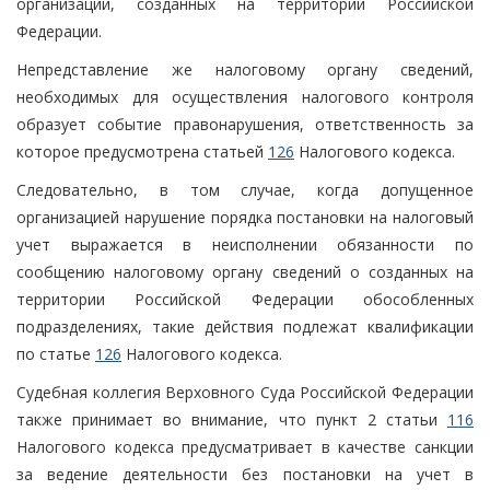
организации, созданных на территории Российской
Федерации.
Непредставление же налоговому органу сведений,
необходимых для осуществления налогового контроля
образует событие правонарушения, ответственность за
которое предусмотрена статьей
126
Налогового кодекса.
Следовательно, в том случае, когда допущенное
организацией нарушение порядка постановки на налоговый
учет выражается в неисполнении обязанности по
сообщению налоговому органу сведений о созданных на
территории Российской Федерации обособленных
подразделениях, такие действия подлежат квалификации
по статье
126
Налогового кодекса.
Судебная коллегия Верховного Суда Российской Федерации
также принимает во внимание, что пункт 2 статьи
116
Налогового кодекса предусматривает в качестве санкции
за ведение деятельности без постановки на учет в