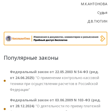
М.К.АНТОНОВА
Судья
Д.В.ТЮТИН
Популярные законы
Федеральный закон от 22.05.2003 N 54-ФЗ (ред.
от 24.06.2025)
"О применении контрольно-кассовой
техники при осуществлении расчетов в Российской
Федерации"
Федеральный закон от 03.06.2009 N 103-ФЗ (ред.
от 28.12.2024)
"О деятельности по приему платежей