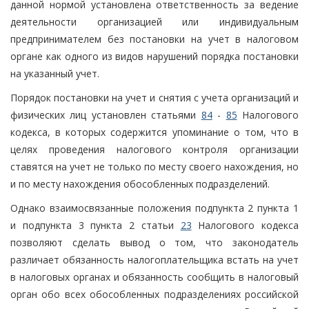
данной нормой установлена ответственность за ведение
деятельности организацией или индивидуальным
предпринимателем без постановки на учет в налоговом
органе как одного из видов нарушений порядка постановки
на указанный учет.
Порядок постановки на учет и снятия с учета организаций и
физических лиц установлен статьями
84
-
85
Налогового
кодекса, в которых содержится упоминание о том, что в
целях проведения налогового контроля организации
ставятся на учет не только по месту своего нахождения, но
и по месту нахождения обособленных подразделений.
Однако взаимосвязанные положения подпункта 2 пункта 1
и подпункта 3 пункта 2 статьи
23
Налогового кодекса
позволяют сделать вывод о том, что законодатель
различает обязанность налогоплательщика встать на учет
в налоговых органах и обязанность сообщить в налоговый
орган обо всех обособленных подразделениях российской