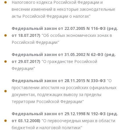
Налогового кодекса Российской Федерации и
внесении изменений в некоторые законодательные
акты Российской Федерации о налогах"
Федеральный закон от 22.07.2005 N 116-ФЗ (ред.
от 18.07.2017)
"Об особых экономических зонах в
Российской Федерации"
Федеральный закон от 31.05.2002 N 62-ФЗ (ред.
от 29.07.2017)
"О гражданстве Российской
Федерации"
Федеральный закон от 28.11.2015 N 330-ФЗ
"О
проставлении апостиля на российских официальных
документах, подлежащих вывозу за пределы
территории Российской Федерации"
Федеральный закон от 29.12.1998 N 192-ФЗ (ред.
от 03.12.2008)
"О первоочередных мерах в области
бюджетной и налоговой политики"