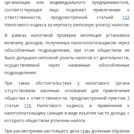
организации или индивидуального предпринимателя,
соответствующее лицо подлежит привлечению к
ответственности, предусмотренной статьей
122
Налогового кодекса за неуплату (неполную уплату) налогов.
В рамках налоговой проверки инспекция установила
величину доходов, полученных налогоплательщиком через
обособленные подразделения, при этом обществом не
было допущено неполной уплаты налогов от деятельности,
осуществляемой через названные обособленные
подразделения.
При таких обстоятельствах у налогового органа
отсутствовали законные основания для привлечения
общества к ответственности, предусмотренной пунктом 2
статьи
116
Налогового кодекса, и применения к
налогоплательщику санкции в виде изъятия части дохода, с
которого обществом уплачены налоги.
При рассмотрении настоящего дела суды должным образом