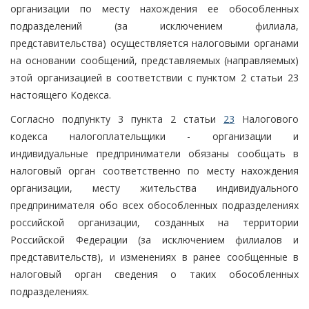
организации по месту нахождения ее обособленных
подразделений (за исключением филиала,
представительства) осуществляется налоговыми органами
на основании сообщений, представляемых (направляемых)
этой организацией в соответствии с пунктом 2 статьи 23
настоящего Кодекса.
Согласно подпункту 3 пункта 2 статьи
23
Налогового
кодекса налогоплательщики - организации и
индивидуальные предприниматели обязаны сообщать в
налоговый орган соответственно по месту нахождения
организации, месту жительства индивидуального
предпринимателя обо всех обособленных подразделениях
российской организации, созданных на территории
Российской Федерации (за исключением филиалов и
представительств), и изменениях в ранее сообщенные в
налоговый орган сведения о таких обособленных
подразделениях.