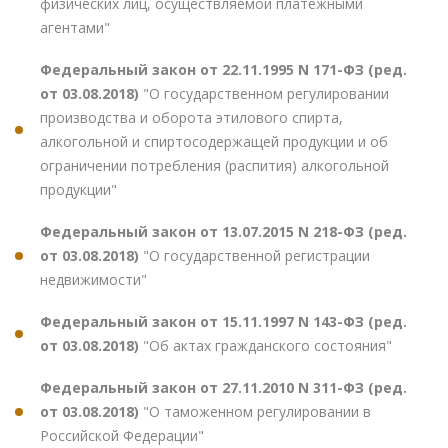
физических лиц, осуществляемой платежными
агентами"
Федеральный закон от 22.11.1995 N 171-ФЗ (ред.
от 03.08.2018)
"О государственном регулировании
производства и оборота этилового спирта,
алкогольной и спиртосодержащей продукции и об
ограничении потребления (распития) алкогольной
продукции"
Федеральный закон от 13.07.2015 N 218-ФЗ (ред.
от 03.08.2018)
"О государственной регистрации
недвижимости"
Федеральный закон от 15.11.1997 N 143-ФЗ (ред.
от 03.08.2018)
"Об актах гражданского состояния"
Федеральный закон от 27.11.2010 N 311-ФЗ (ред.
от 03.08.2018)
"О таможенном регулировании в
Российской Федерации"