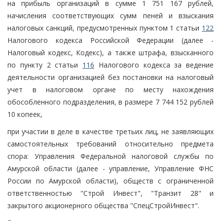
на прибыль организаций в сумме 1 751 167 рублей,
начисления соответствующих сумм пеней и взыскания
налоговых санкций, предусмотренных пунктом 1 статьи
122
Налогового кодекса Российской Федерации (далее -
Налоговый кодекс, Кодекс), а также штрафа, взысканного
по пункту 2 статьи
116
Налогового кодекса за ведение
деятельности организацией без постановки на налоговый
учет в налоговом органе по месту нахождения
обособленного подразделения, в размере 7 744 152 рублей
10 копеек,
при участии в деле в качестве третьих лиц, не заявляющих
самостоятельных требований относительно предмета
спора: Управления Федеральной налоговой службы по
Амурской области (далее - управление, Управление ФНС
России по Амурской области), обществ с ограниченной
ответственностью "Строй Инвест", "Транзит 28" и
закрытого акционерного общества "СпецСтройИнвест".