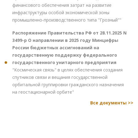
финансового обеспечения затрат на развитие
инфраструктуры особой экономической зоны
промышленно-производственного типа "Грозный""
Распоряжение Правительства РФ от 28.11.2025 N
3499-р О направлении в 2025 году Минцифры
России бюджетных ассигнований на
государственную поддержку федерального
государственного унитарного предприятия
"Космическая связь" в целях обеспечения создания
спутников связи и вещания государственной
орбитальной группировки гражданского назначения
на геостационарной орбите"
Все документы >>