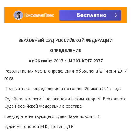
ВЕРХОВНЫЙ СУД РОССИЙСКОЙ ФЕДЕРАЦИИ
ОПРЕДЕЛЕНИЕ
от 26 июня 2017 г. N 303-КГ17-2377
Резолютивная часть определения объявлена 21 июня 2017
года.
Полный текст определения изготовлен 26 июня 2017 года.
Судебная коллегия по экономическим спорам Верховного
Суда Российской Федерации в составе:
председательствующего судьи Завьяловой Т.В.
судей Антоновой М.К., Тютина Д.В.