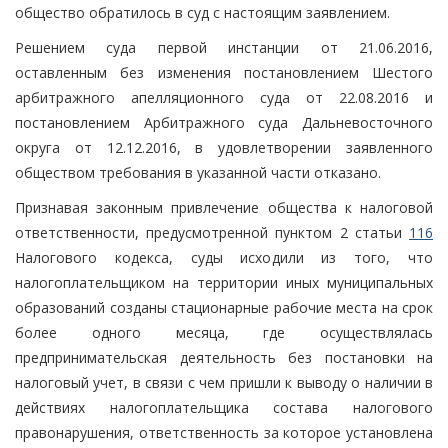
общество обратилось в суд с настоящим заявлением.
Решением суда первой инстанции от 21.06.2016,
оставленным без изменения постановлением Шестого
арбитражного апелляционного суда от 22.08.2016 и
постановлением Арбитражного суда Дальневосточного
округа от 12.12.2016, в удовлетворении заявленного
обществом требования в указанной части отказано.
Признавая законным привлечение общества к налоговой
ответственности, предусмотренной пунктом 2 статьи
116
Налогового кодекса, суды исходили из того, что
налогоплательщиком на территории иных муниципальных
образований созданы стационарные рабочие места на срок
более одного месяца, где осуществлялась
предпринимательская деятельность без постановки на
налоговый учет, в связи с чем пришли к выводу о наличии в
действиях налогоплательщика состава налогового
правонарушения, ответственность за которое установлена