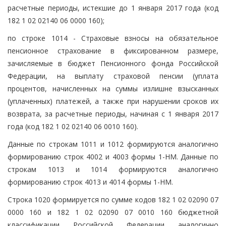
расчетные периоды, истекшие до 1 января 2017 года (код
182 1 02 02140 06 0000 160);
по строке 1014 - Страховые взносы на обязательное
пенсионное страхование в фиксированном размере,
зачисляемые в бюджет Пенсионного фонда Российской
Федерации, на выплату страховой пенсии (уплата
процентов, начисленных на суммы излишне взысканных
(уплаченных) платежей, а также при нарушении сроков их
возврата, за расчетные периоды, начиная с 1 января 2017
года (код 182 1 02 02140 06 0010 160).
Данные по строкам 1011 и 1012 формируются аналогично
формированию строк 4002 и 4003 формы 1-НМ. Данные по
строкам 1013 и 1014 формируются аналогично
формированию строк 4013 и 4014 формы 1-НМ.
Строка 1020 формируется по сумме кодов 182 1 02 02090 07
0000 160 и 182 1 02 02090 07 0010 160 бюджетной
классификации Российской Федерации аналогично