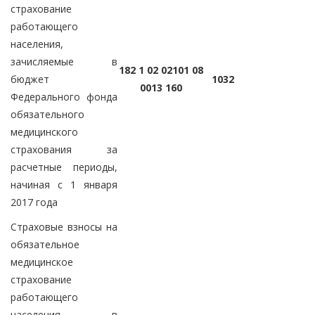
страхование
работающего
населения,
зачисляемые в
182 1 02 02101 08
бюджет
1032
0013 160
Федерального фонда
обязательного
медицинского
страхования за
расчетные периоды,
начиная с 1 января
2017 года
Страховые взносы на
обязательное
медицинское
страхование
работающего
населения в