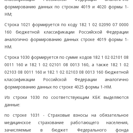
формированию данных по строкам 4019 и 4020 формы 1-
НМ;
Строка 1021 формируется по коду 182 1 02 02090 07 0000
160 бюджетной классификации Российской Федерации
аналогично формированию данных строке 4019 формы 1-
НМ.
Строка 1030 формируется по сумме кодов 182 1 02 02101 08
0011 160 и 182 1 02 02101 08 0013 160, а также 182 1 02
02103 08 0011 160 и 182 1 02 02103 08 0013 160 бюджетной
классификации Российской Федерации аналогично
формированию данных по строке 4025 формы 1-НМ.
Из строки 1030 по соответствующим КБК выделяются
данные:
по строке 1031 - Страховые взносы на обязательное
медицинское страхование работающего населения,
зачисляемые в бюджет Федерального фонда