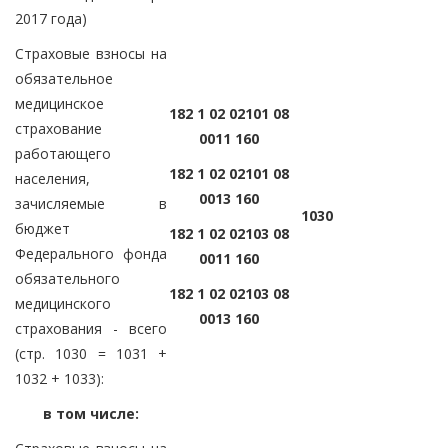
2017 года)
Страховые взносы на
обязательное
медицинское
182 1 02 02101 08
страхование
0011 160
работающего
182 1 02 02101 08
населения,
0013 160
зачисляемые в
1030
бюджет
182 1 02 02103 08
Федерального фонда
0011 160
обязательного
182 1 02 02103 08
медицинского
0013 160
страхования - всего
(стр. 1030 = 1031 +
1032 + 1033):
в том числе: