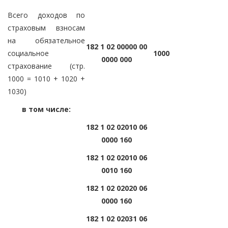
Всего доходов по
страховым взносам
на обязательное
182 1 02 00000 00
социальное
1000
0000 000
страхование (стр.
1000 = 1010 + 1020 +
1030)
в том числе:
182 1 02 02010 06
0000 160
182 1 02 02010 06
0010 160
182 1 02 02020 06
0000 160
182 1 02 02031 06