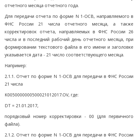
отчетного месяца отчетного года.
Для передачи отчета по форме N 1-ОСВ, направляемого в
ФНС России 21 числа отчетного месяца, а также
корректировок отчета, направляемых в ФНС России 26
числа и в последний рабочий день отчетного месяца, при
формировании текстового файла в его имени и заголовке
указывается дата - 21 число соответствующего месяца.
Например:
2.1.1. Отчет по форме N 1-ОСВ для передачи в ФНС России
21 числа
K0050000000500021012017.OV, где:
DT = 21.01.2017,
порядковый номер корректировки - 00 (для первичного
файла).
2.1.2. Отчет по форме N 1-ОСВ для передачи в ФНС России