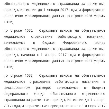
обязательного медицинского страхования за расчетные
периоды, истекшие до 1 января 2017 года и формируются
аналогично формированию данных по строке 4026 формы
1-НМ;
по строке 1032 - Страховые взносы на обязательное
медицинское страхование работающего населения,
зачисляемые в бюджет Федерального фонда
обязательного медицинского страхования за расчетные
периоды, начиная с 1 января 2017 года и формируются
аналогично формированию данных по строке 4027 формы
1-НМ;
по строке 1033 - Страховые взносы на обязательное
медицинское страхование работающего населения в
фиксированном размере, зачисляемые в бюджет
Федерального фонда обязательного медицинского
страхования за расчетные периоды, истекшие до 1 января
2017 года, и за расчетные периоды, начиная с 1 января 2017