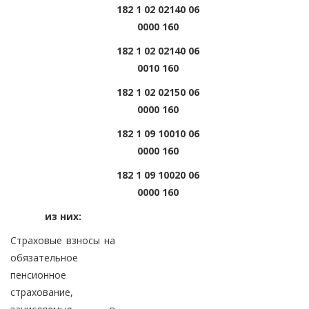
182 1 02 02140 06
0000 160
182 1 02 02140 06
0010 160
182 1 02 02150 06
0000 160
182 1 09 10010 06
0000 160
182 1 09 10020 06
0000 160
из них:
Страховые взносы на
обязательное
пенсионное
страхование,