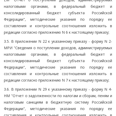
налоговыми органами, в федеральный бюджет и
консолидированный бюджет субъекта Российской
Федерации", методические указания по порядку ее
составления и контрольные соотношения изложить в
редакции согласно приложению N 6 к настоящему приказу;
3.5. В приложении N 22 к указанному приказу - форму N 2-
МРИ "Сведения о поступлении доходов, администрируемых
налоговыми органами, в федеральный бюджет и
консолидированный бюджет субъекта Российской
Федерации", методические указания по порядку ее
составления и контрольные соотношения изложить в
редакции согласно приложению N 7 к настоящему приказу;
3.6. В приложении N 29 к указанному приказу - форму N 4-
НМ "Отчет о задолженности по налогам и сборам, пеням и
налоговым санкциям в бюджетную систему Российской
Федерации", методические указания по порядку ее
составления и контрольные соотношения изложить в