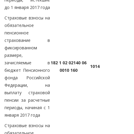
до 1 января 2017 года
Страховые взносы на
обязательное
пенсионное
страхование в
фиксированном
размере,
зачисляемые в
182 1 02 02140 06
1014
бюджет Пенсионного
0010 160
фонда Российской
Федерации, на
выплату страховой
пенсии за расчетные
периоды, начиная с 1
января 2017 года
Страховые взносы на
обязательное