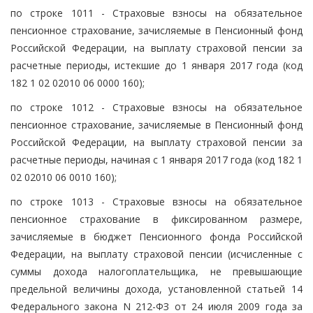
по строке 1011 - Страховые взносы на обязательное
пенсионное страхование, зачисляемые в Пенсионный фонд
Российской Федерации, на выплату страховой пенсии за
расчетные периоды, истекшие до 1 января 2017 года (код
182 1 02 02010 06 0000 160);
по строке 1012 - Страховые взносы на обязательное
пенсионное страхование, зачисляемые в Пенсионный фонд
Российской Федерации, на выплату страховой пенсии за
расчетные периоды, начиная с 1 января 2017 года (код 182 1
02 02010 06 0010 160);
по строке 1013 - Страховые взносы на обязательное
пенсионное страхование в фиксированном размере,
зачисляемые в бюджет Пенсионного фонда Российской
Федерации, на выплату страховой пенсии (исчисленные с
суммы дохода налогоплательщика, не превышающие
предельной величины дохода, установленной статьей 14
Федерального закона N 212-ФЗ от 24 июля 2009 года за