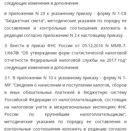
следующие изменения и дополнения:
в приложении N 23 к указанному приказу - форму N 1-СБ
"Бюджетная смета", методические указания по порядку ее
составления и контрольные соотношения изложить в
редакции согласно приложению N 2 к настоящему приказу.
3. Внести в приказ ФНС России от 05.12.2016 N ММВ-7-
1/667@ "Об утверждении форм статистической налоговой
отчетности Федеральной налоговой службы на 2017 год"
следующие изменения и дополнения:
3.1. В приложении N 10 к указанному приказу - форму N 1-
МР "Сведения о начислении и поступлении налогов, сборов
и иных обязательных платежей в бюджетную систему
Российской Федерации от налогоплательщиков, состоящих
на налоговом учете в межрегиональных инспекциях ФНС
России по крупнейшим налогоплательщикам",
методические указания по порядку ее составления и
контрольные соотношения изложить в редакции согласно