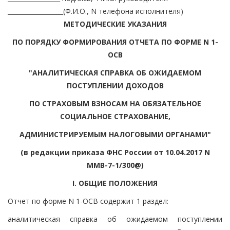
__________________(Ф.И.О., N телефона исполнителя)
МЕТОДИЧЕСКИЕ УКАЗАНИЯ
ПО ПОРЯДКУ ФОРМИРОВАНИЯ ОТЧЕТА ПО ФОРМЕ N 1-
ОСВ
"АНАЛИТИЧЕСКАЯ СПРАВКА ОБ ОЖИДАЕМОМ
ПОСТУПЛЕНИИ ДОХОДОВ
ПО СТРАХОВЫМ ВЗНОСАМ НА ОБЯЗАТЕЛЬНОЕ
СОЦИАЛЬНОЕ СТРАХОВАНИЕ,
АДМИНИСТРИРУЕМЫМ НАЛОГОВЫМИ ОРГАНАМИ"
(в редакции приказа ФНС России от 10.04.2017 N
ММВ-7-1/300@)
I. ОБЩИЕ ПОЛОЖЕНИЯ
Отчет по форме N 1-ОСВ содержит 1 раздел:
аналитическая справка об ожидаемом поступлении