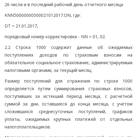
26 числа и в последний рабочий день отчетного месяца
KNN50000000500021012017.ON, где:
DT = 21.01.2017,
порядковый номер корректировки - NN = 01, 02.
2.2 Строка 1000 содержит данные об ожидаемых
поступлениях доходов по страховым взносам на
обязательное социальное страхование, администрируемым
налоговыми органами, за текущий месяц.
Размер поступлений для отражения по строке 1000
определяется путем суммирования страховых взносов,
поступивших за истекший период месяца, с расчетной
суммой за дни, оставшиеся до конца месяца, с учетом
сложившихся среднесуточных поступлений, графиков
уплаты, ожидаемых крупных платежей от отдельных
налогоплательщиков.