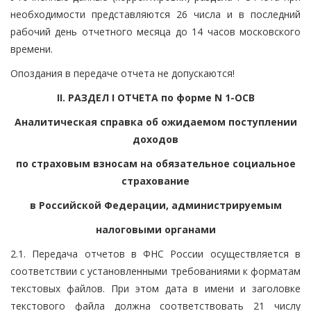
необходимости представляются 26 числа и в последний
рабочий день отчетного месяца до 14 часов московского
времени.
Опоздания в передаче отчета не допускаются!
II. РАЗДЕЛ I ОТЧЕТА по форме N 1-ОСВ
Аналитическая справка об ожидаемом поступлении
доходов
по страховым взносам на обязательное социальное
страхование
в Российской Федерации, администрируемым
налоговыми органами
2.1. Передача отчетов в ФНС России осуществляется в
соответствии с установленными требованиями к форматам
текстовых файлов. При этом дата в имени и заголовке
текстового файла должна соответствовать 21 числу