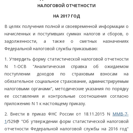
НАЛОГОВОЙ ОТЧЕТНОСТИ
НА 2017 ГОД
В целях получения полной и своевременной информации о
начисленных и поступивших суммах налогов и сборов, о
задолженности, а также о сметных назначениях
Федеральной налоговой службы приказываю:
1. Утвердить форму статистической налоговой отчетности
N 1-ОСВ "Аналитическая справка об ожидаемом
поступлении доходов по страховым взносам на
обязательное социальное страхование, администрируемым
налоговыми органами", методические указания по порядку
ее составления и контрольные соотношения согласно
приложению N 1 к настоящему приказу.
2. Внести в приказ ФНС России от 18.11.2015 N
ММВ-7-
1
/529@ "Об утверждении форм статистической налоговой
отчетности Федеральной налоговой службы на 2016 год"