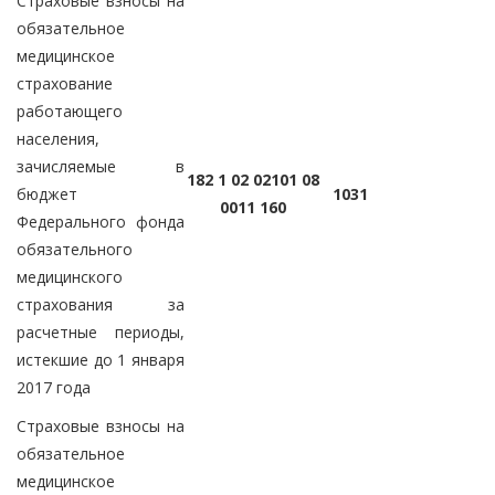
Страховые взносы на
обязательное
медицинское
страхование
работающего
населения,
зачисляемые в
182 1 02 02101 08
бюджет
1031
0011 160
Федерального фонда
обязательного
медицинского
страхования за
расчетные периоды,
истекшие до 1 января
2017 года
Страховые взносы на
обязательное
медицинское