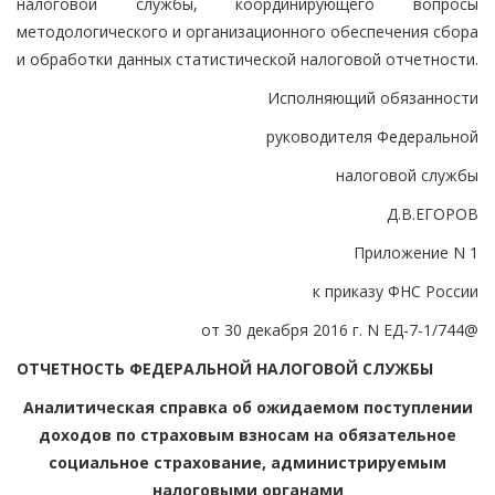
налоговой службы, координирующего вопросы
методологического и организационного обеспечения сбора
и обработки данных статистической налоговой отчетности.
Исполняющий обязанности
руководителя Федеральной
налоговой службы
Д.В.ЕГОРОВ
Приложение N 1
к приказу ФНС России
от 30 декабря 2016 г. N ЕД-7-1/744@
ОТЧЕТНОСТЬ ФЕДЕРАЛЬНОЙ НАЛОГОВОЙ СЛУЖБЫ
Аналитическая справка об ожидаемом поступлении
доходов по страховым взносам на обязательное
социальное страхование, администрируемым
налоговыми органами