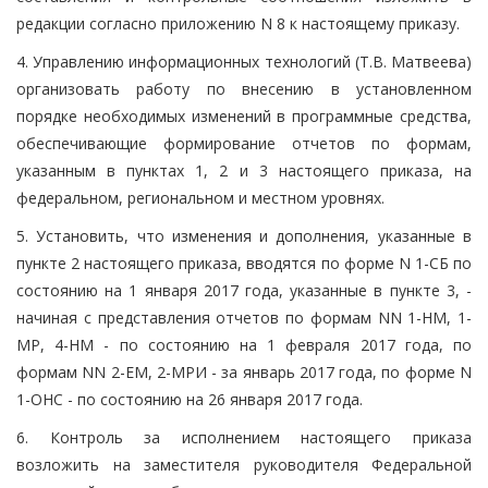
редакции согласно приложению N 8 к настоящему приказу.
4. Управлению информационных технологий (Т.В. Матвеева)
организовать работу по внесению в установленном
порядке необходимых изменений в программные средства,
обеспечивающие формирование отчетов по формам,
указанным в пунктах 1, 2 и 3 настоящего приказа, на
федеральном, региональном и местном уровнях.
5. Установить, что изменения и дополнения, указанные в
пункте 2 настоящего приказа, вводятся по форме N 1-СБ по
состоянию на 1 января 2017 года, указанные в пункте 3, -
начиная с представления отчетов по формам NN 1-НМ, 1-
МР, 4-НМ - по состоянию на 1 февраля 2017 года, по
формам NN 2-ЕМ, 2-МРИ - за январь 2017 года, по форме N
1-ОНС - по состоянию на 26 января 2017 года.
6. Контроль за исполнением настоящего приказа
возложить на заместителя руководителя Федеральной