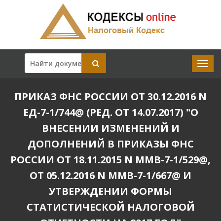
ПРИКАЗ ФНС РОССИИ ОТ 30.12.2016 N
ЕД-7-1/744@ (РЕД. ОТ 14.07.2017) "О
ВНЕСЕНИИ ИЗМЕНЕНИЙ И
ДОПОЛНЕНИЙ В ПРИКАЗЫ ФНС
РОССИИ ОТ 18.11.2015 N ММВ-7-1/529@,
ОТ 05.12.2016 N ММВ-7-1/667@ И
УТВЕРЖДЕНИИ ФОРМЫ
СТАТИСТИЧЕСКОЙ НАЛОГОВОЙ