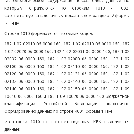
Методологическое содержание показателей, данные по
которым отражаются по строкам 1010 - 1032,
соответствует аналогичным показателям раздела IV формы
N 1-НМ.
Строка 1010 формируется по сумме кодов:
182 1 02 02010 06 0000 160, 182 1 02 02010 06 0010 160, 182
1 02 02020 06 0000 160, 182 1 02 02031 06 0000 160, 182 1 02
02032 06 0000 160, 182 1 02 02080 06 0000 160, 182 1 02
02100 06 0000 160, 182 1 02 02110 06 0000 160, 182 1 02
02120 06 0000 160, 182 1 02 02131 06 0000 160, 182 1 02
02132 06 0000 160, 182 1 02 02140 06 0000 160, 182 1 02
02140 06 0010 160, 182 1 02 02150 06 0000 160, 182 1 09
10010 06 0000 160 и 182 1 09 10020 06 0000 160 бюджетной
классификации Российской Федерации аналогично
формированию данных по строке 4001 формы 1-НМ.
Из строки 1010 по соответствующим КБК выделяются
данные: