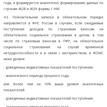
года, и формируются аналогично формированию данных по
строкам 4028 и 4029 формы 1-НМ.
4.3. Пояснительная записка в обязательном порядке
направляется в ФНС России в случаях, если ожидаемые
поступления доходов по страховым взносам на
обязательное социальное страхование в целом, в том
числе по страховым взносам в ПФР, на обязательное
социальное страхование на случай временной
нетрудоспособности и в связи с материнством, в ФОМС
ниже уровня:
- доведенных индикативных показателей поступления;
- аналогичного периода прошлого года;
или более чем на 10% выше уровня аналогичных
показателей:
- доведенных индикативных показателей поступления;
- аналогичного периода прошлого года.