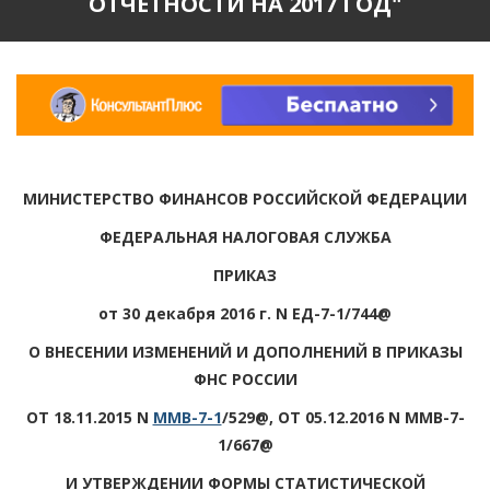
ОТЧЕТНОСТИ НА 2017 ГОД"
МИНИСТЕРСТВО ФИНАНСОВ РОССИЙСКОЙ ФЕДЕРАЦИИ
ФЕДЕРАЛЬНАЯ НАЛОГОВАЯ СЛУЖБА
ПРИКАЗ
от 30 декабря 2016 г. N ЕД-7-1/744@
О ВНЕСЕНИИ ИЗМЕНЕНИЙ И ДОПОЛНЕНИЙ В ПРИКАЗЫ
ФНС РОССИИ
ОТ 18.11.2015 N
ММВ-7-1
/529@, ОТ 05.12.2016 N ММВ-7-
1/667@
И УТВЕРЖДЕНИИ ФОРМЫ СТАТИСТИЧЕСКОЙ